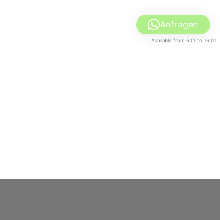
Anfragen
Available from 6:01 to 16:01