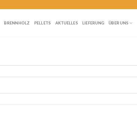
BRENNHOLZ
PELLETS
AKTUELLES
LIEFERUNG
ÜBER UNS