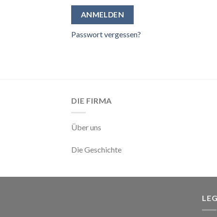
ANMELDEN
Passwort vergessen?
DIE FIRMA
Über uns
Die Geschichte
LE