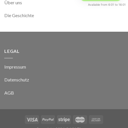
Über uns
Available from 6:01 to 16:01
Die Geschichte
LEGAL
Impressum
Datenschutz
AGB